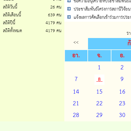
ขอความอนุเคราะห์ประชาสัมพันธ์โค
สถิติวันนี้
26 คน
ประชาสัมพันธ์โครงการสถานีวิจัย
สถิติเดือนนี้
639 คน
แจ้งผลการคัดเลือกเข้าร่วมการประ
สถิติปีนี้
4179 คน
สถิติทั้งหมด
4179 คน
รา
<<
ก
อา.
จ.
อ.
1
2
7
9
8
14
15
16
21
22
23
28
29
30